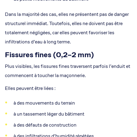
Dans la majorité des cas, elles ne présentent pas de danger
structurel immédiat. Toutefois, elles ne doivent pas être
totalement négligées, car elles peuvent favoriser les
infiltrations d’eau à long terme.
Fissures fines (0,2–2 mm)
Plus visibles, les fissures fines traversent parfois l’enduit et
commencent à toucher la maçonnerie.
Elles peuvent être liées :
à des mouvements du terrain
à un tassement léger du bâtiment
à des défauts de construction
à des infiltrations d’humidité répétées