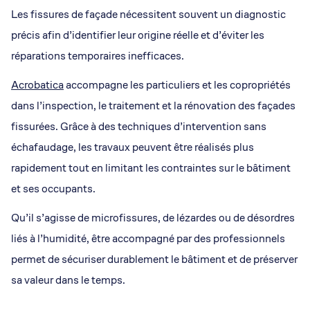
Les fissures de façade nécessitent souvent un diagnostic
précis afin d’identifier leur origine réelle et d’éviter les
réparations temporaires inefficaces.
Acrobatica
accompagne les particuliers et les copropriétés
dans l’inspection, le traitement et la rénovation des façades
fissurées. Grâce à des techniques d’intervention sans
échafaudage, les travaux peuvent être réalisés plus
rapidement tout en limitant les contraintes sur le bâtiment
et ses occupants.
Qu’il s’agisse de microfissures, de lézardes ou de désordres
liés à l’humidité, être accompagné par des professionnels
permet de sécuriser durablement le bâtiment et de préserver
sa valeur dans le temps.