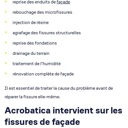
reprise des enduits de
façade
rebouchage des microfissures
injection de résine
agrafage des fissures structurelles
reprise des fondations
drainage du terrain
traitement de l’humidité
rénovation complète de façade
Il est essentiel de traiter la cause du problème avant de
réparer la fissure elle-même.
Acrobatica intervient sur les
fissures de façade