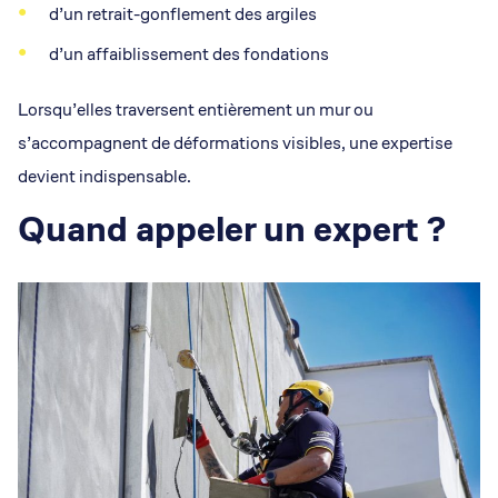
d’un retrait-gonflement des argiles
d’un affaiblissement des fondations
Lorsqu’elles traversent entièrement un mur ou
s’accompagnent de déformations visibles, une expertise
devient indispensable.
Quand appeler un expert ?