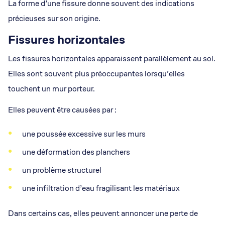
La forme d’une fissure donne souvent des indications
précieuses sur son origine.
Fissures horizontales
Les fissures horizontales apparaissent parallèlement au sol.
Elles sont souvent plus préoccupantes lorsqu’elles
touchent un mur porteur.
Elles peuvent être causées par :
une poussée excessive sur les murs
une déformation des planchers
un problème structurel
une infiltration d’eau fragilisant les matériaux
Dans certains cas, elles peuvent annoncer une perte de