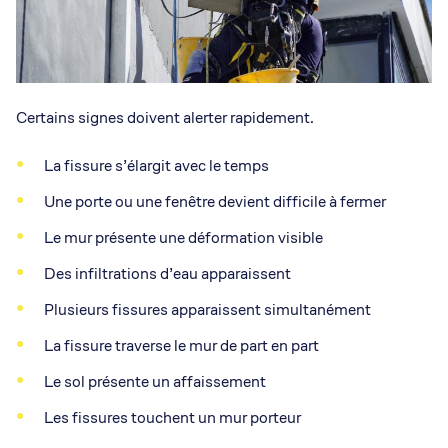
Certains signes doivent alerter rapidement.
La fissure s’élargit avec le temps
Une porte ou une fenêtre devient difficile à fermer
Le mur présente une déformation visible
Des infiltrations d’eau apparaissent
Plusieurs fissures apparaissent simultanément
La fissure traverse le mur de part en part
Le sol présente un affaissement
Les fissures touchent un mur porteur