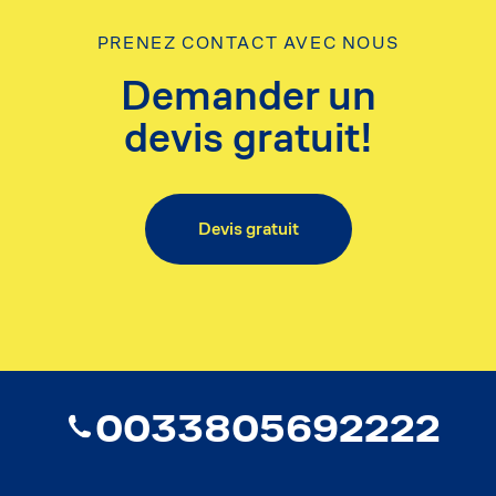
PRENEZ CONTACT AVEC NOUS
Demander un
devis gratuit!
Devis gratuit
0033805692222