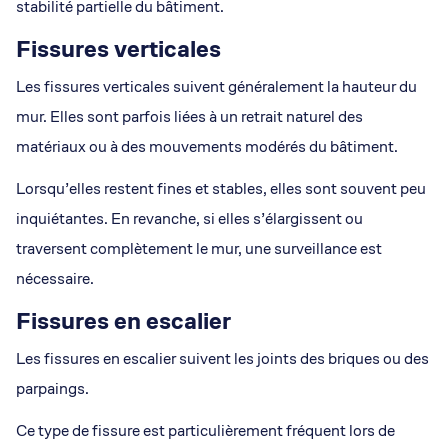
stabilité partielle du bâtiment.
Fissures verticales
Les fissures verticales suivent généralement la hauteur du
mur. Elles sont parfois liées à un retrait naturel des
matériaux ou à des mouvements modérés du bâtiment.
Lorsqu’elles restent fines et stables, elles sont souvent peu
inquiétantes. En revanche, si elles s’élargissent ou
traversent complètement le mur, une surveillance est
nécessaire.
Fissures en escalier
Les fissures en escalier suivent les joints des briques ou des
parpaings.
Ce type de fissure est particulièrement fréquent lors de