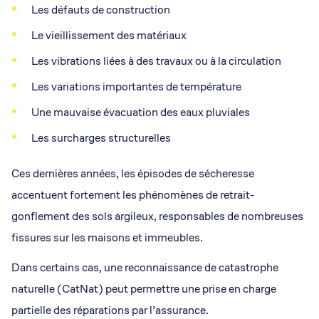
Les défauts de construction
Le vieillissement des matériaux
Les vibrations liées à des travaux ou à la circulation
Les variations importantes de température
Une mauvaise évacuation des eaux pluviales
Les surcharges structurelles
Ces dernières années, les épisodes de sécheresse
accentuent fortement les phénomènes de retrait-
gonflement des sols argileux, responsables de nombreuses
fissures sur les maisons et immeubles.
Dans certains cas, une reconnaissance de catastrophe
naturelle (CatNat) peut permettre une prise en charge
partielle des réparations par l’assurance.