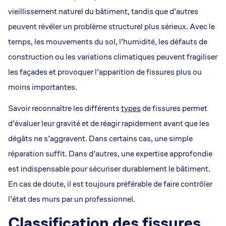
vieillissement naturel du bâtiment, tandis que d’autres
peuvent révéler un problème structurel plus sérieux. Avec le
temps, les mouvements du sol, l’humidité, les défauts de
construction ou les variations climatiques peuvent fragiliser
les façades et provoquer l’apparition de fissures plus ou
moins importantes.
Savoir reconnaître les différents
types
de fissures permet
d’évaluer leur gravité et de réagir rapidement avant que les
dégâts ne s’aggravent. Dans certains cas, une simple
réparation suffit. Dans d’autres, une expertise approfondie
est indispensable pour sécuriser durablement le bâtiment.
En cas de doute, il est toujours préférable de faire contrôler
l’état des murs par un professionnel.
Classification des fissures