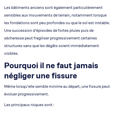
Les bâtiments anciens sont également particulièrement
sensibles aux mouvements de terrain, notamment lorsque
les fondations sont peu profondes ou que le sol est instable.
Une succession d’épisodes de fortes pluies puis de
sécheresse peut fragiliser progressivement certaines
structures sans que les dégâts soient immédiatement
visibles.
Pourquoi il ne faut jamais
négliger une fissure
Même lorsqu’elle semble minime au départ, une fissure peut
évoluer progressivement.
Les principaux risques sont :