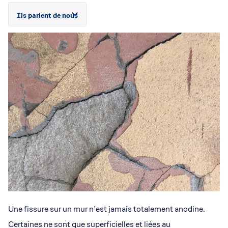
Ils parlent de nous
Une fissure sur un mur n’est jamais totalement anodine.
Certaines ne sont que superficielles et liées au