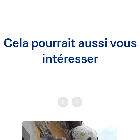
Cela pourrait aussi vous
intéresser