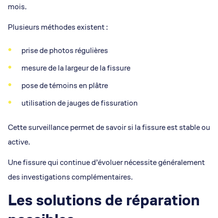
mois.
Plusieurs méthodes existent :
prise de photos régulières
mesure de la largeur de la fissure
pose de témoins en plâtre
utilisation de jauges de fissuration
Cette surveillance permet de savoir si la fissure est stable ou
active.
Une fissure qui continue d’évoluer nécessite généralement
des investigations complémentaires.
Les solutions de réparation