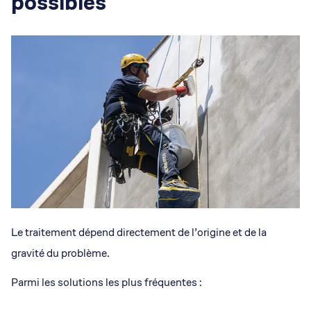
possibles
Le traitement dépend directement de l’origine et de la
gravité du problème.
Parmi les solutions les plus fréquentes :