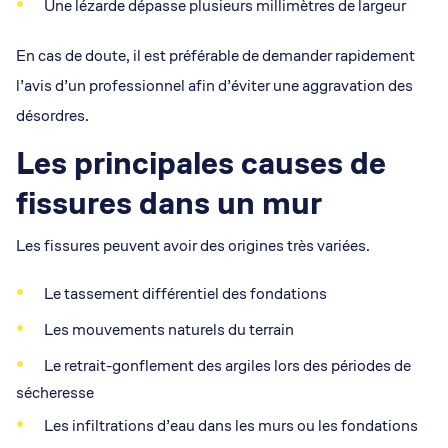
Une lézarde dépasse plusieurs millimètres de largeur
En cas de doute, il est préférable de demander rapidement
l’avis d’un professionnel afin d’éviter une aggravation des
désordres.
Les principales causes de
fissures dans un mur
Les fissures peuvent avoir des origines très variées.
Le tassement différentiel des fondations
Les mouvements naturels du terrain
Le retrait-gonflement des argiles lors des périodes de
sécheresse
Les infiltrations d’eau dans les murs ou les fondations