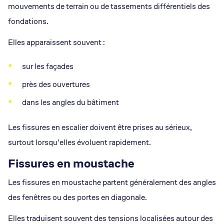
mouvements de terrain ou de tassements différentiels des
fondations.
Elles apparaissent souvent :
sur les façades
près des ouvertures
dans les angles du bâtiment
Les fissures en escalier doivent être prises au sérieux,
surtout lorsqu’elles évoluent rapidement.
Fissures en moustache
Les fissures en moustache partent généralement des angles
des fenêtres ou des portes en diagonale.
Elles traduisent souvent des tensions localisées autour des