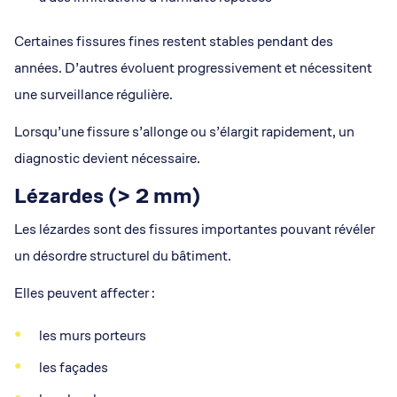
Certaines fissures fines restent stables pendant des
années. D’autres évoluent progressivement et nécessitent
une surveillance régulière.
Lorsqu’une fissure s’allonge ou s’élargit rapidement, un
diagnostic devient nécessaire.
Lézardes (> 2 mm)
Les lézardes sont des fissures importantes pouvant révéler
un désordre structurel du bâtiment.
Elles peuvent affecter :
les murs porteurs
les façades