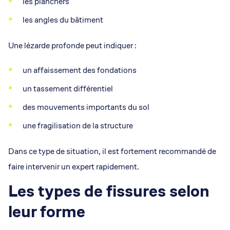
les planchers
les angles du bâtiment
Une lézarde profonde peut indiquer :
un affaissement des fondations
un tassement différentiel
des mouvements importants du sol
une fragilisation de la structure
Dans ce type de situation, il est fortement recommandé de
faire intervenir un expert rapidement.
Les types de fissures selon
leur forme