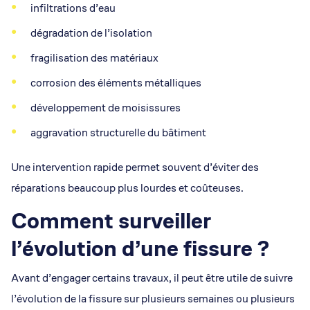
infiltrations d’eau
dégradation de l’isolation
fragilisation des matériaux
corrosion des éléments métalliques
développement de moisissures
aggravation structurelle du bâtiment
Une intervention rapide permet souvent d’éviter des
réparations beaucoup plus lourdes et coûteuses.
Comment surveiller
l’évolution d’une fissure ?
Avant d’engager certains travaux, il peut être utile de suivre
l’évolution de la fissure sur plusieurs semaines ou plusieurs