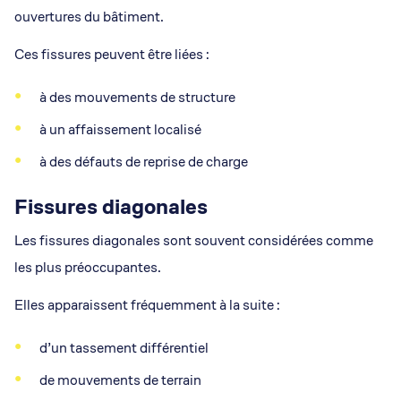
ouvertures du bâtiment.
Ces fissures peuvent être liées :
à des mouvements de structure
à un affaissement localisé
à des défauts de reprise de charge
Fissures diagonales
Les fissures diagonales sont souvent considérées comme
les plus préoccupantes.
Elles apparaissent fréquemment à la suite :
d’un tassement différentiel
de mouvements de terrain