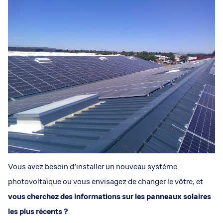
Vous avez besoin d’installer un nouveau système
photovoltaïque ou vous envisagez de changer le vôtre, et
vous cherchez des informations sur les panneaux solaires
les plus récents ?