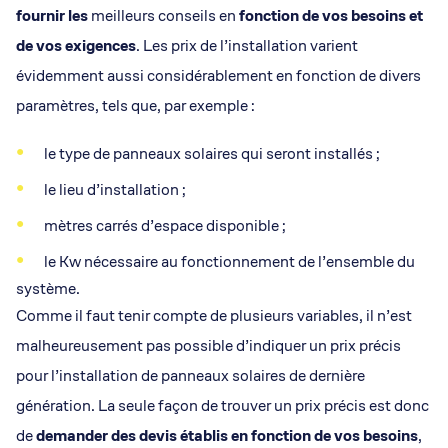
fournir les
meilleurs conseils en
fonction de vos besoins et
de vos exigences
. Les prix de l’installation varient
évidemment aussi considérablement en fonction de divers
paramètres, tels que, par exemple :
le type de panneaux solaires qui seront installés ;
le lieu d’installation ;
mètres carrés d’espace disponible ;
le Kw nécessaire au fonctionnement de l’ensemble du
système.
Comme il faut tenir compte de plusieurs variables, il n’est
malheureusement pas possible d’indiquer un prix précis
pour l’installation de panneaux solaires de dernière
génération. La seule façon de trouver un prix précis est donc
de
demander des devis établis en fonction de vos besoins
,