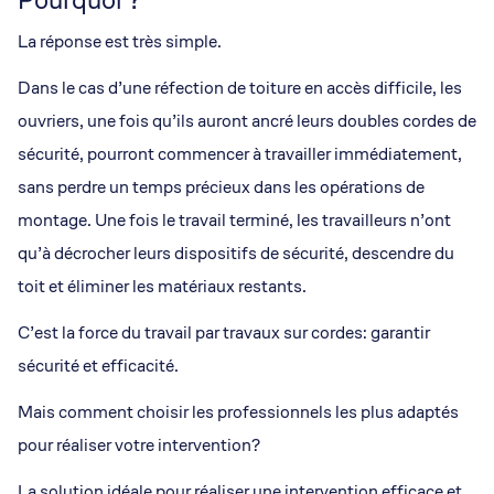
Pourquoi ?
La réponse est très simple.
Dans le cas d’une réfection de toiture en accès difficile, les
ouvriers, une fois qu’ils auront ancré leurs doubles cordes de
sécurité, pourront commencer à travailler immédiatement,
sans perdre un temps précieux dans les opérations de
montage. Une fois le travail terminé, les travailleurs n’ont
qu’à décrocher leurs dispositifs de sécurité, descendre du
toit et éliminer les matériaux restants.
C’est la force du travail par travaux sur cordes: garantir
sécurité et efficacité.
Mais comment choisir les professionnels les plus adaptés
pour réaliser votre intervention?
La solution idéale pour réaliser une intervention efficace et