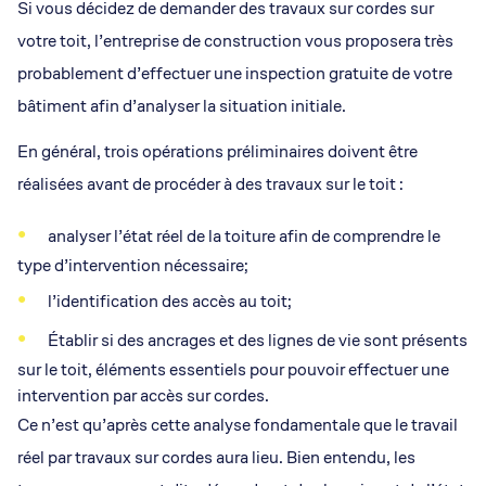
Si vous décidez de demander des travaux sur cordes sur
votre toit, l’entreprise de construction vous proposera très
probablement d’effectuer une inspection gratuite de votre
bâtiment afin d’analyser la situation initiale.
En général, trois opérations préliminaires doivent être
réalisées avant de procéder à des travaux sur le toit :
analyser l’état réel de la toiture afin de comprendre le
type d’intervention nécessaire;
l’identification des accès au toit;
Établir si des ancrages et des lignes de vie sont présents
sur le toit, éléments essentiels pour pouvoir effectuer une
intervention par accès sur cordes.
Ce n’est qu’après cette analyse fondamentale que le travail
réel par travaux sur cordes aura lieu. Bien entendu, les