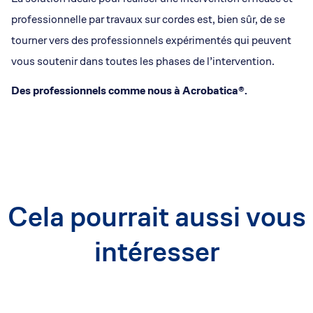
professionnelle par travaux sur cordes est, bien sûr, de se
tourner vers des professionnels expérimentés qui peuvent
vous soutenir dans toutes les phases de l’intervention.
Des professionnels comme nous à Acrobatica®.
Cela pourrait aussi vous
intéresser