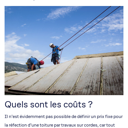
Quels sont les coûts ?
Il n’est évidemment pas possible de définir un prix fixe pour
la réfection d’une toiture par travaux sur cordes, car tout