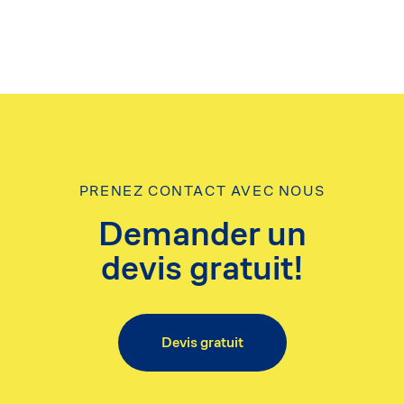
PRENEZ CONTACT AVEC NOUS
Demander un
devis gratuit!
Devis gratuit