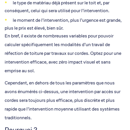
le type de matériau déjà présent sur le toit et, par
conséquent, celui qui sera utilisé pour l’intervention.
le moment de l’intervention, plus l’urgence est grande,
plus le prix est élevé, bien sûr.
En bref, il existe de nombreuses variables pour pouvoir
calculer spécifiquement les modalités d’un travail de
réfection de toiture par travaux sur cordes. Optez pour une
intervention efficace, avec zéro impact visuel et sans
emprise au sol.
Cependant, en dehors de tous les paramètres que nous
avons énumérés ci-dessus, une intervention par accès sur
cordes sera toujours plus efficace, plus discrète et plus
rapide que l’intervention moyenne utilisant des systèmes
traditionnels.