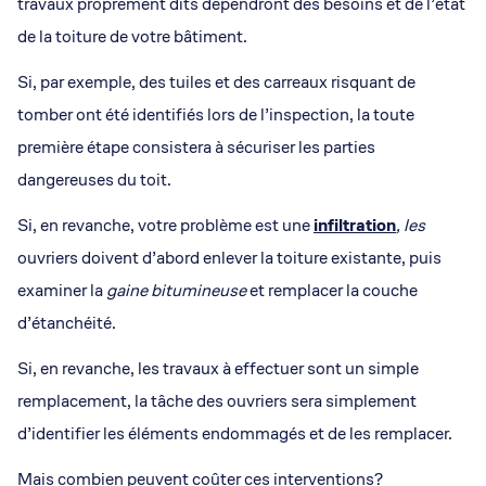
travaux proprement dits dépendront des besoins et de l’état
de la toiture de votre bâtiment.
Si, par exemple, des tuiles et des carreaux risquant de
tomber ont été identifiés lors de l’inspection, la toute
première étape consistera à sécuriser les parties
dangereuses du toit.
Si, en revanche, votre problème est une
infiltration
, les
ouvriers doivent d’abord enlever la toiture existante, puis
examiner la
gaine bitumineuse
et remplacer la couche
d’étanchéité.
Si, en revanche, les travaux à effectuer sont un simple
remplacement, la tâche des ouvriers sera simplement
d’identifier les éléments endommagés et de les remplacer.
Mais combien peuvent coûter ces interventions?