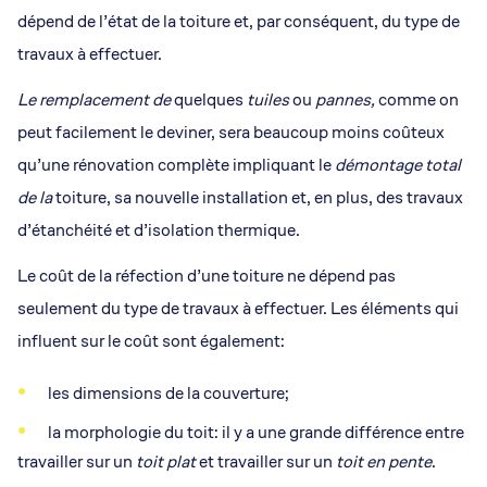
dépend de l’état de la toiture et, par conséquent, du type de
travaux à effectuer.
Le remplacement de
quelques
tuiles
ou
pannes,
comme on
peut facilement le deviner, sera beaucoup moins coûteux
qu’une rénovation complète impliquant le
démontage total
de la
toiture, sa nouvelle installation et, en plus, des travaux
d’étanchéité et d’isolation thermique.
Le coût de la réfection d’une toiture ne dépend pas
seulement du type de travaux à effectuer. Les éléments qui
influent sur le coût sont également:
les dimensions de la couverture;
la morphologie du toit: il y a une grande différence entre
travailler sur un
toit plat
et travailler sur un
toit en pente
.