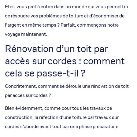
Êtes-vous prêt à entrer dans un monde qui vous permettra
de résoudre vos problèmes de toiture et d’économiser de
l’argent en même temps ? Parfait, commençons notre
voyage maintenant.
Rénovation d’un toit par
accès sur cordes : comment
cela se passe-t-il ?
Concrètement, comment se déroule une rénovation de toit
par accès sur cordes ?
Bien évidemment, comme pour tous les travaux de
construction, la réfection d’une toiture par travaux sur
cordes s’aborde avant tout par une phase préparatoire.