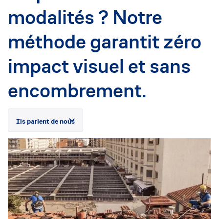
modalités ? Notre
méthode garantit zéro
impact visuel et sans
encombrement.
Ils parlent de nous