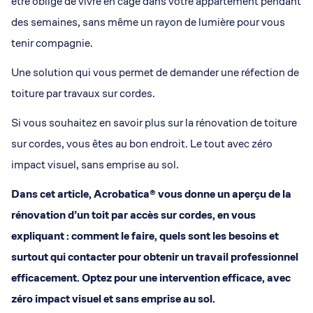
être obligé de vivre en cage dans votre appartement pendant
des semaines, sans même un rayon de lumière pour vous
tenir compagnie.
Une solution qui vous permet de demander une réfection de
toiture par travaux sur cordes.
Si vous souhaitez en savoir plus sur la rénovation de toiture
sur cordes, vous êtes au bon endroit. Le tout avec zéro
impact visuel, sans emprise au sol.
Dans cet article, Acrobatica® vous donne un aperçu de la
rénovation d’un toit par accès sur cordes, en vous
expliquant : comment le faire, quels sont les besoins et
surtout qui contacter pour obtenir un travail professionnel
efficacement. Optez pour une intervention efficace, avec
zéro impact visuel et sans emprise au sol.