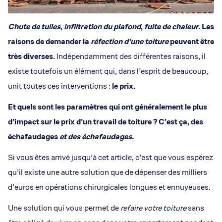
Chute de tuiles
,
infiltration du plafond
,
fuite de chaleur
. Les
raisons de demander la
réfection d’une toiture
peuvent être
très diverses.
Indépendamment des différentes raisons, il
existe toutefois un élément qui, dans l’esprit de beaucoup,
unit toutes ces interventions :
le prix.
Et quels sont les paramètres qui ont généralement le plus
d’impact sur le prix d’un travail de toiture ? C’est ça, des
échafaudages
et des échafaudages.
Si vous êtes arrivé jusqu’à cet article, c’est que vous espérez
qu’il existe une autre solution que de dépenser des milliers
d’euros en opérations chirurgicales longues et ennuyeuses.
Une solution qui vous permet de
refaire votre toiture
sans