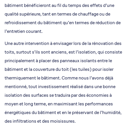
bâtiment bénéficieront au fil du temps des effets d’une
qualité supérieure, tant en termes de chauffage ou de
refroidissement du bâtiment qu’en termes de réduction de
l’entretien courant.
Une autre intervention à envisager lors de la rénovation des
toits, surtout s’ils sont anciens, est l’isolation, qui consiste
principalement à placer des panneaux isolants entre le
bâtiment et la couverture du toit (les tuiles) pour isoler
thermiquement le bâtiment. Comme nous l’avons déjà
mentionné, tout investissement réalisé dans une bonne
isolation des surfaces se traduira par des économies à
moyen et long terme, en maximisant les performances
énergétiques du bâtiment et en le préservant de l’humidité,
des infiltrations et des moisissures.