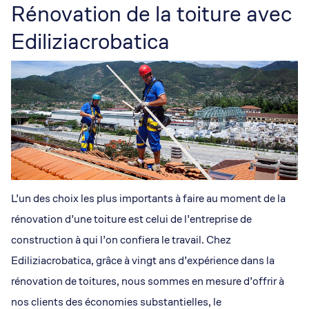
Rénovation de la toiture avec
Ediliziacrobatica
L’un des choix les plus importants à faire au moment de la
rénovation d’une toiture est celui de l’entreprise de
construction à qui l’on confiera le travail. Chez
Ediliziacrobatica, grâce à vingt ans d’expérience dans la
rénovation de toitures, nous sommes en mesure d’offrir à
nos clients des économies substantielles, le