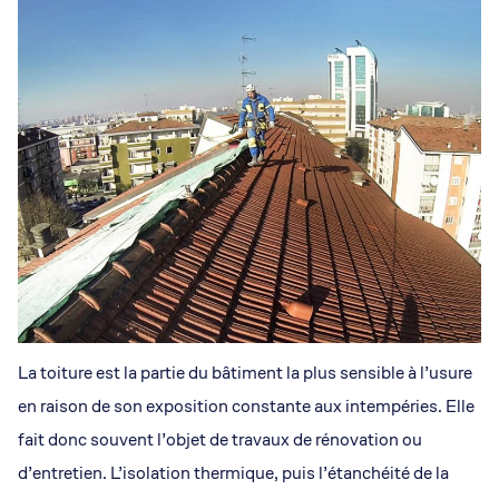
La toiture est la partie du bâtiment la plus sensible à l’usure
en raison de son exposition constante aux intempéries. Elle
fait donc souvent l’objet de travaux de rénovation ou
d’entretien. L’isolation thermique, puis l’étanchéité de la