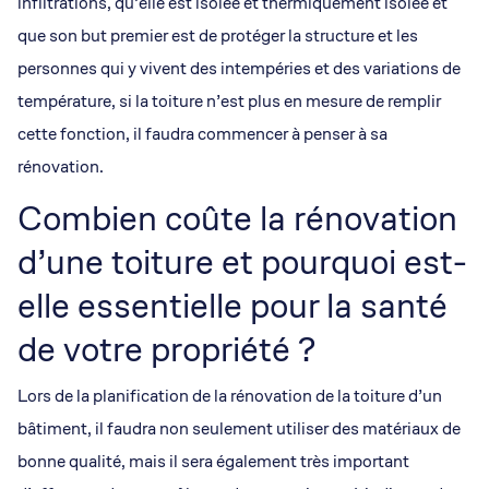
infiltrations, qu’elle est isolée et thermiquement isolée et
que son but premier est de protéger la structure et les
personnes qui y vivent des intempéries et des variations de
température, si la toiture n’est plus en mesure de remplir
cette fonction, il faudra commencer à penser à sa
rénovation.
Combien coûte la rénovation
d’une toiture et pourquoi est-
elle essentielle pour la santé
de votre propriété ?
Lors de la planification de la rénovation de la toiture d’un
bâtiment, il faudra non seulement utiliser des matériaux de
bonne qualité, mais il sera également très important