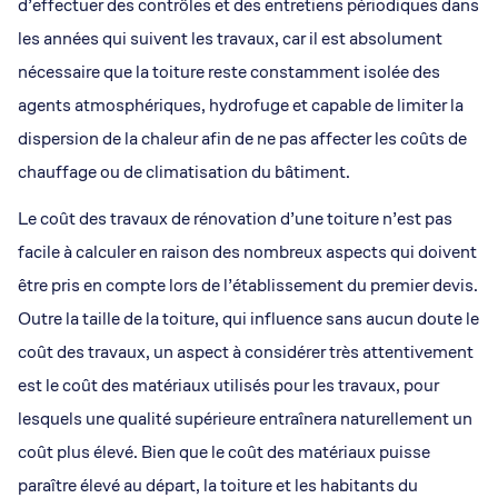
d’effectuer des contrôles et des entretiens périodiques dans
les années qui suivent les travaux, car il est absolument
nécessaire que la toiture reste constamment isolée des
agents atmosphériques, hydrofuge et capable de limiter la
dispersion de la chaleur afin de ne pas affecter les coûts de
chauffage ou de climatisation du bâtiment.
Le coût des travaux de rénovation d’une toiture n’est pas
facile à calculer en raison des nombreux aspects qui doivent
être pris en compte lors de l’établissement du premier devis.
Outre la taille de la toiture, qui influence sans aucun doute le
coût des travaux, un aspect à considérer très attentivement
est le coût des matériaux utilisés pour les travaux, pour
lesquels une qualité supérieure entraînera naturellement un
coût plus élevé. Bien que le coût des matériaux puisse
paraître élevé au départ, la toiture et les habitants du