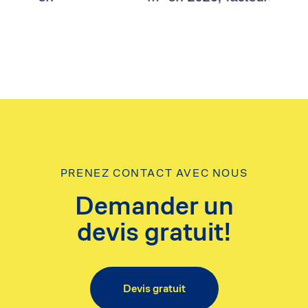
PRENEZ CONTACT AVEC NOUS
Demander un
devis gratuit!
Devis gratuit