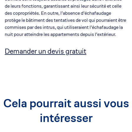
de leurs fonctions, garantissant ainsi leur sécurité et celle
des copropriétés. En outre, l’absence d’échafaudage
protège le bâtiment des tentatives de vol qui pourraient être
commises par des intrus, qui utiliseraient l’échafaudage la
nuit pour atteindre les appartements depuis l’extérieur.
Demander un devis gratuit
Cela pourrait aussi vous
intéresser