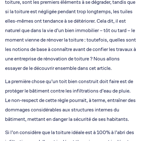
toiture, sont les premiers éléments à se dégrader, tandis que
si la toiture est négligée pendant trop longtemps, les tuiles
elles-mêmes ont tendance à se détériorer. Cela dit, il est
naturel que dans la vie d’un bien immobilier – tôt ou tard – le
moment vienne de rénover la toiture : toutefois, quelles sont
les notions de base à connaître avant de confier les travaux à
une entreprise de rénovation de toiture ? Nous allons
essayer de le découvrir ensemble dans cet article.
La première chose qu’un toit bien construit doit faire est de
protéger le bâtiment contre les infiltrations d’eau de pluie.
Le non-respect de cette règle pourrait, à terme, entraîner des
dommages considérables aux structures internes du
bâtiment, mettant en danger la sécurité de ses habitants.
Si l’on considère que la toiture idéale est à 100% à l’abri des