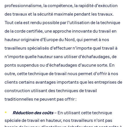
professionnalisme, la compétence, la rapidité d’exécution
des travaux et la sécurité maximale pendant les travaux.
Tout cela est rendu possible par l’utilisation de la technique
de la corde certifiée, une approche innovante du travail en
hauteur originaire d’Europe du Nord, qui permet à nos
travailleurs spécialisés d’effectuer n’importe quel travail à
n’importe quelle hauteur sans utiliser d’échafaudages, de
ponts suspendus ou d’échafaudages d’aucune sorte. En
outre, cette technique de travail nous permet d’offrir à nos
clients certains avantages importants que les entreprises de
construction utilisant des techniques de travail
traditionnelles ne peuvent pas offrir :
Réduction des coûts
– En utilisant cette technique
spéciale de travail en hauteur, nos travailleurs n’ont pas