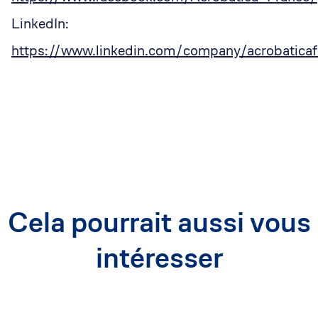
LinkedIn:
https://www.linkedin.com/company/acrobaticaf
Cela pourrait aussi vous
intéresser