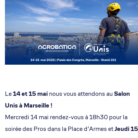
Le
14 et 15 mai
nous vous attendons au
Salon
Unis à Marseille !
Mercredi 14 mai rendez-vous à 18h30 pour la
soirée des Pros dans la Place d’Armes et
Jeudi 15