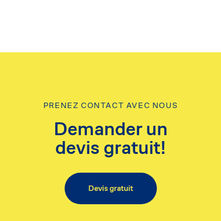
PRENEZ CONTACT AVEC NOUS
Demander un
devis gratuit!
Devis gratuit