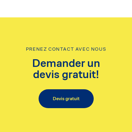
PRENEZ CONTACT AVEC NOUS
Demander un
devis gratuit!
Devis gratuit