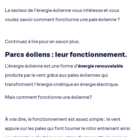
Le secteur de l’énergie éolienne vous intéresse et vous
voulez savoir comment fonctionne une pale éolienne ?
Continuez à lire pour en savoir plus.
Parcs éoliens : leur fonctionnement.
L’énergie éolienne est une forme d’
énergie renouvelable
produite par le vent grâce aux pales éoliennes qui
transforment l’énergie cinétique en énergie électrique.
Mais comment fonctionne une éolienne?
À vrai dire, le fonctionnement est assez simple : le vent
appuie sur les pales qui font tourner le rotor entrainant ainsi