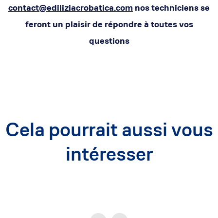
contact@ediliziacrobatica.com
nos techniciens se
feront un plaisir de répondre à toutes vos
questions
Cela pourrait aussi vous
intéresser