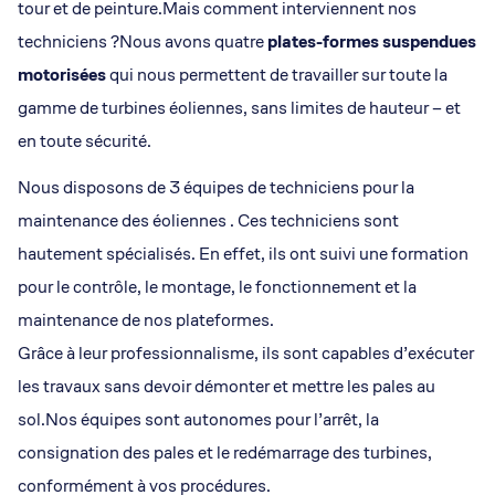
tour et de peinture.Mais comment interviennent nos
techniciens ?Nous avons quatre
plates-formes suspendues
motorisées
qui nous permettent de travailler sur toute la
gamme de turbines éoliennes, sans limites de hauteur – et
en toute sécurité.
Nous disposons de 3 équipes de techniciens pour la
maintenance des éoliennes . Ces techniciens sont
hautement spécialisés. En effet, ils ont suivi une formation
pour le contrôle, le montage, le fonctionnement et la
maintenance de nos plateformes.
Grâce à leur professionnalisme, ils sont capables d’exécuter
les travaux sans devoir démonter et mettre les pales au
sol.Nos équipes sont autonomes pour l’arrêt, la
consignation des pales et le redémarrage des turbines,
conformément à vos procédures.