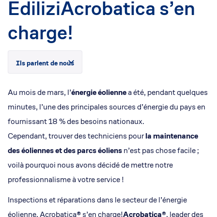
EdiliziAcrobatica s’en
charge!
Ils parlent de nous
Au mois de mars, l’
énergie
éolienne
a été, pendant quelques
minutes, l’une des principales sources d’énergie du pays en
fournissant 18 % des besoins nationaux.
Cependant, trouver des techniciens pour
la maintenance
des éoliennes et des parcs éoliens
n’est pas chose facile ;
voilà pourquoi nous avons décidé de mettre notre
professionnalisme à votre service !
Inspections et réparations dans le secteur de l’énergie
éolienne, Acrobatica® s’en charge!
Acrobatica®
, leader des