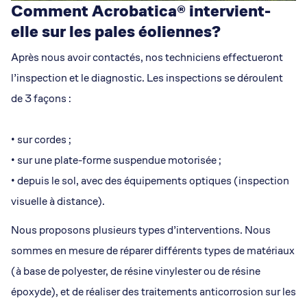
Comment Acrobatica® intervient-
elle sur les pales éoliennes?
Après nous avoir contactés, nos techniciens effectueront
l’inspection et le diagnostic. Les inspections se déroulent
de 3 façons :
• sur cordes ;
• sur une plate-forme suspendue motorisée ;
• depuis le sol, avec des équipements optiques (inspection
visuelle à distance).
Nous proposons plusieurs types d’interventions. Nous
sommes en mesure de réparer différents types de matériaux
(à base de polyester, de résine vinylester ou de résine
époxyde), et de réaliser des traitements anticorrosion sur les