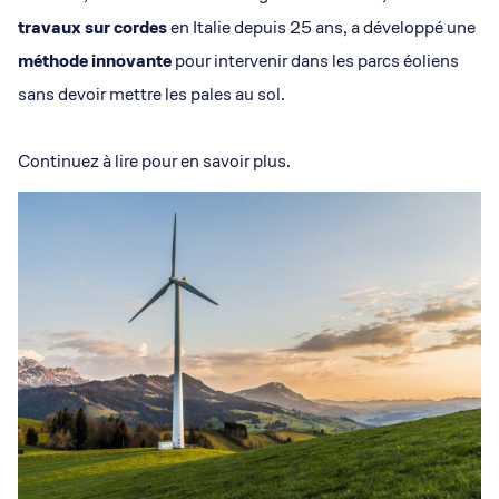
travaux sur cordes
en Italie depuis 25 ans, a développé une
méthode innovante
pour intervenir dans les parcs éoliens
sans devoir mettre les pales au sol.
Continuez à lire pour en savoir plus.