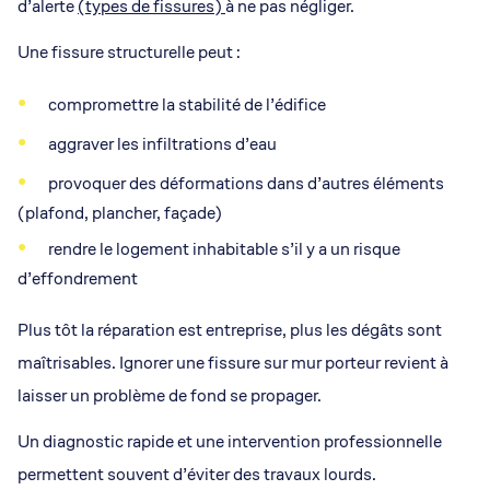
d’alerte
(types de fissures)
à ne pas négliger.
Une fissure structurelle peut :
compromettre la stabilité de l’édifice
aggraver les infiltrations d’eau
provoquer des déformations dans d’autres éléments
(plafond, plancher, façade)
rendre le logement inhabitable s’il y a un risque
d’effondrement
Plus tôt la réparation est entreprise, plus les dégâts sont
maîtrisables. Ignorer une fissure sur mur porteur revient à
laisser un problème de fond se propager.
Un diagnostic rapide et une intervention professionnelle
permettent souvent d’éviter des travaux lourds.