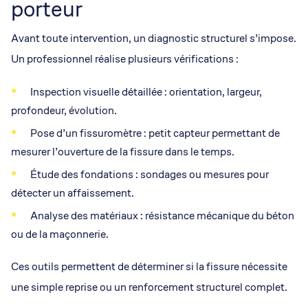
porteur
Avant toute intervention, un diagnostic structurel s’impose.
Un professionnel réalise plusieurs vérifications :
Inspection visuelle détaillée : orientation, largeur,
profondeur, évolution.
Pose d’un fissuromètre : petit capteur permettant de
mesurer l’ouverture de la fissure dans le temps.
Étude des fondations : sondages ou mesures pour
détecter un affaissement.
Analyse des matériaux : résistance mécanique du béton
ou de la maçonnerie.
Ces outils permettent de déterminer si la fissure nécessite
une simple reprise ou un renforcement structurel complet.