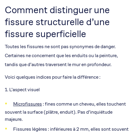
Comment distinguer une
fissure structurelle d’une
fissure superficielle
Toutes les fissures ne sont pas synonymes de danger.
Certaines ne concernent que les enduits ou la peinture,
tandis que d’autres traversent le mur en profondeur.
Voici quelques indices pour faire la différence :
1. L’aspect visuel
Microfissures
: fines comme un cheveu, elles touchent
souvent la surface (plâtre, enduit). Pas d’inquiétude
majeure.
Fissures légères : inférieures à 2 mm, elles sont souvent