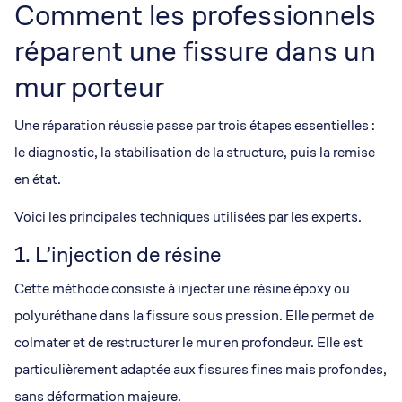
Comment les professionnels
réparent une fissure dans un
mur porteur
Une réparation réussie passe par trois étapes essentielles :
le diagnostic, la stabilisation de la structure, puis la remise
en état.
Voici les principales techniques utilisées par les experts.
1. L’injection de résine
Cette méthode consiste à injecter une résine époxy ou
polyuréthane dans la fissure sous pression. Elle permet de
colmater et de restructurer le mur en profondeur. Elle est
particulièrement adaptée aux fissures fines mais profondes,
sans déformation majeure.