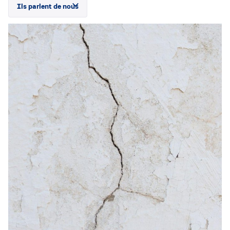
Ils parlent de nous