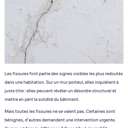
Les fissures font partie des signes visibles les plus redoutés
dans une habitation. Sur un mur porteur, elles inquiètent à
juste titre : elles peuvent révéler un désordre structurel et
mettre en péril la solidité du bâtiment.
Mais toutes les fissures ne se valent pas. Certaines sont
bénignes, d’autres demandent une intervention urgente.