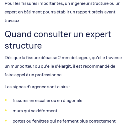
Pour les fissures importantes, un ingénieur structure ou un
expert en bâtiment pourra établir un rapport précis avant
travaux.
Quand consulter un expert
structure
Dès que la fissure dépasse 2 mm de largeur, qu’elle traverse
un mur porteur ou qu’elle s’élargit, il est recommandé de
faire appel à un professionnel.
Les signes d’urgence sont clairs :
fissures en escalier ou en diagonale
murs qui se déforment
portes ou fenêtres qui ne ferment plus correctement