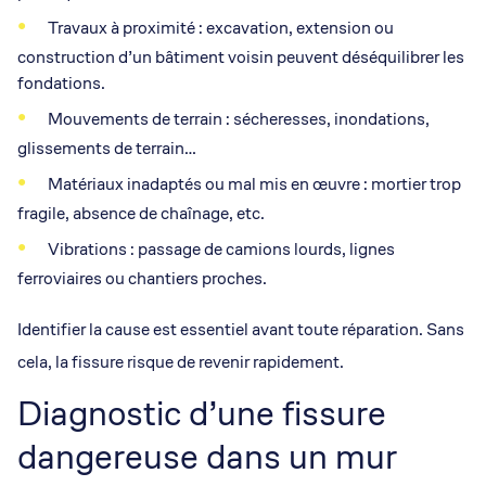
Travaux à proximité : excavation, extension ou
construction d’un bâtiment voisin peuvent déséquilibrer les
fondations.
Mouvements de terrain : sécheresses, inondations,
glissements de terrain…
Matériaux inadaptés ou mal mis en œuvre : mortier trop
fragile, absence de chaînage, etc.
Vibrations : passage de camions lourds, lignes
ferroviaires ou chantiers proches.
Identifier la cause est essentiel avant toute réparation. Sans
cela, la fissure risque de revenir rapidement.
Diagnostic d’une fissure
dangereuse dans un mur