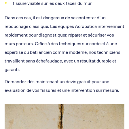
fissure visible sur les deux faces du mur
Dans ces cas, il est dangereux de se contenter d’un
rebouchage classique. Les équipes Acrobatica interviennent
rapidement pour diagnostiquer, réparer et sécuriser vos
murs porteurs. Grâce à des techniques sur corde et à une
expertise du bâti ancien comme moderne, nos techniciens
travaillent sans échafaudage, avec un résultat durable et
garanti.
Demandez dès maintenant un devis gratuit pour une
évaluation de vos fissures et une intervention sur mesure.