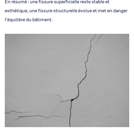
En résumé : une fissure superficielle reste stable et
esthétique, une fissure structurelle évolue et met en danger
l’équilibre du bâtiment.