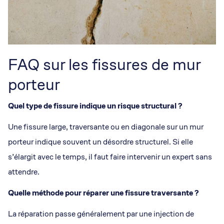
FAQ sur les fissures de mur
porteur
Quel type de fissure indique un risque structural ?
Une fissure large, traversante ou en diagonale sur un mur
porteur indique souvent un désordre structurel. Si elle
s’élargit avec le temps, il faut faire intervenir un expert sans
attendre.
Quelle méthode pour réparer une fissure traversante ?
La réparation passe généralement par une injection de