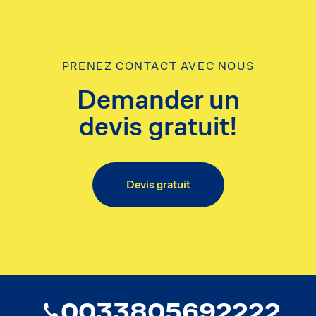
PRENEZ CONTACT AVEC NOUS
Demander un
devis gratuit!
Devis gratuit
0033805692222