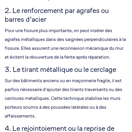
2. Le renforcement par agrafes ou
barres d’acier
Pour une fissure plus importante, on peut insérer des
agrafes métalliques dans des saignées perpendiculaires à la
fissure. Elles assurent une reconnexion mécanique du mur
et évitent la réouverture de la fente après réparation.
3. Le tirant métallique ou le cerclage
Sur des bâtiments anciens ou en maçonnerie fragile, il est
parfois nécessaire d’ajouter des tirants traversants ou des
ceintures métalliques. Cette technique stabilise les murs
porteurs soumis à des poussées latérales ou à des
affaissements.
4. Le rejointoiement ou la reprise de