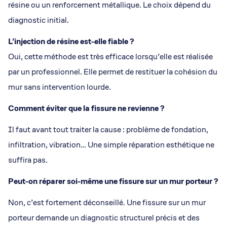
résine ou un renforcement métallique. Le choix dépend du
diagnostic initial.
L’injection de résine est-elle fiable ?
Oui, cette méthode est très efficace lorsqu’elle est réalisée
par un professionnel. Elle permet de restituer la cohésion du
mur sans intervention lourde.
Comment éviter que la fissure ne revienne ?
Il faut avant tout traiter la cause : problème de fondation,
infiltration, vibration… Une simple réparation esthétique ne
suffira pas.
Peut-on réparer soi-même une fissure sur un mur porteur ?
Non, c’est fortement déconseillé. Une fissure sur un mur
porteur demande un diagnostic structurel précis et des