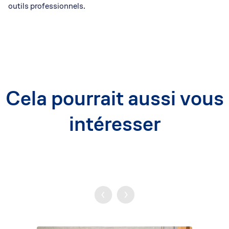
outils professionnels.
Cela pourrait aussi vous
intéresser