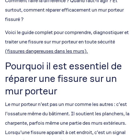
Comment faire la différence ? Quand faut-il agir ? Et
surtout, comment réparer efficacement un mur porteur
fissuré ?
Voici le guide complet pour comprendre, diagnostiquer et
traiter une fissure sur mur porteur en toute sécurité
(fissures dangereuses dans les murs).
Pourquoi il est essentiel de
réparer une fissure sur un
mur porteur
Le mur porteur n’est pas un mur comme les autres : c’est
l’ossature même du bâtiment. Il soutient les planchers, la
charpente, parfois même une partie des murs extérieurs.
Lorsqu’une fissure apparaît à cet endroit, c’est un signal