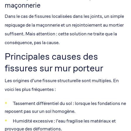
maçonnerie
Dans le cas de fissures localisées dans les joints, un simple
repiquage de la maçonnerie et un rejointoiement au mortier
suffisent. Mais attention : cette solution ne traite que la
conséquence, pas la cause.
Principales causes des
fissures sur mur porteur
Les origines d’une fissure structurelle sont multiples. En
voici les plus fréquentes :
Tassement différentiel du sol : lorsque les fondations ne
reposent pas sur un sol homogène.
Humidité excessive : l’eau fragilise les matériaux et
provoque des déformations.