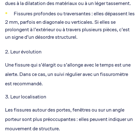
dues à la dilatation des matériaux ou à un léger tassement.
Fissures profondes ou traversantes : elles dépassent les
2 mm, parfois en diagonale ou verticales. Si elles se
prolongent à l’extérieur ou à travers plusieurs pièces, c’est
un signe d’un désordre structurel.
2. Leur évolution
Une fissure qui s’élargit ou s’allonge avec le temps est une
alerte. Dans ce cas, un suivi régulier avec un fissuromètre
est recommandé.
3. Leur localisation
Les fissures autour des portes, fenêtres ou sur un angle
porteur sont plus préoccupantes : elles peuvent indiquer un
mouvement de structure.