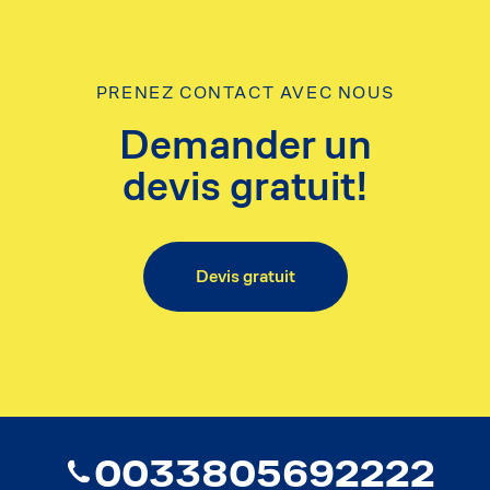
PRENEZ CONTACT AVEC NOUS
Demander un
devis gratuit!
Devis gratuit
0033805692222