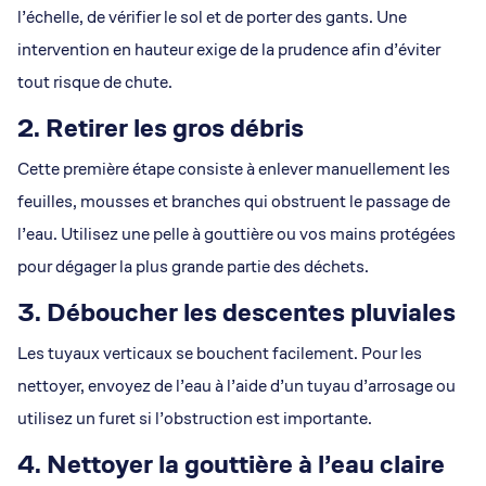
l’échelle, de vérifier le sol et de porter des gants. Une
intervention en hauteur exige de la prudence afin d’éviter
tout risque de chute.
2. Retirer les gros débris
Cette première étape consiste à enlever manuellement les
feuilles, mousses et branches qui obstruent le passage de
l’eau. Utilisez une pelle à gouttière ou vos mains protégées
pour dégager la plus grande partie des déchets.
3. Déboucher les descentes pluviales
Les tuyaux verticaux se bouchent facilement. Pour les
nettoyer, envoyez de l’eau à l’aide d’un tuyau d’arrosage ou
utilisez un furet si l’obstruction est importante.
4. Nettoyer la gouttière à l’eau claire