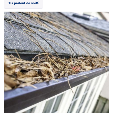
Ils parlent de nous