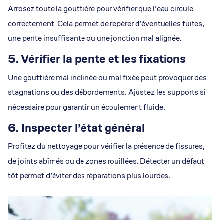
Arrosez toute la gouttière pour vérifier que l’eau circule
correctement. Cela permet de repérer d’éventuelles
fuites
,
une pente insuffisante ou une jonction mal alignée.
5. Vérifier la pente et les fixations
Une gouttière mal inclinée ou mal fixée peut provoquer des
stagnations ou des débordements. Ajustez les supports si
nécessaire pour garantir un écoulement fluide.
6. Inspecter l’état général
Profitez du nettoyage pour vérifier la présence de fissures,
de joints abîmés ou de zones rouillées. Détecter un défaut
tôt permet d’éviter des
réparations plus lourdes.