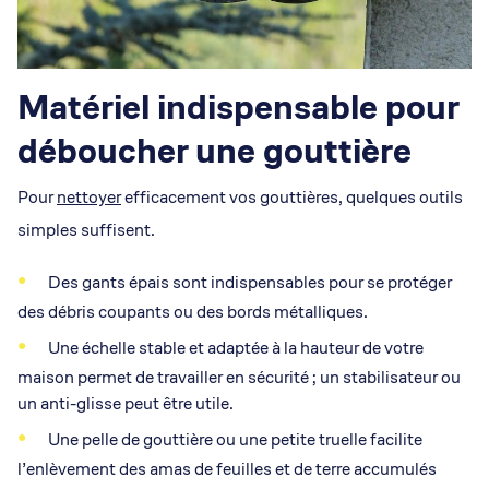
Matériel indispensable pour
déboucher une gouttière
Pour
nettoyer
efficacement vos gouttières, quelques outils
simples suffisent.
Des gants épais sont indispensables pour se protéger
des débris coupants ou des bords métalliques.
Une échelle stable et adaptée à la hauteur de votre
maison permet de travailler en sécurité ; un stabilisateur ou
un anti-glisse peut être utile.
Une pelle de gouttière ou une petite truelle facilite
l’enlèvement des amas de feuilles et de terre accumulés