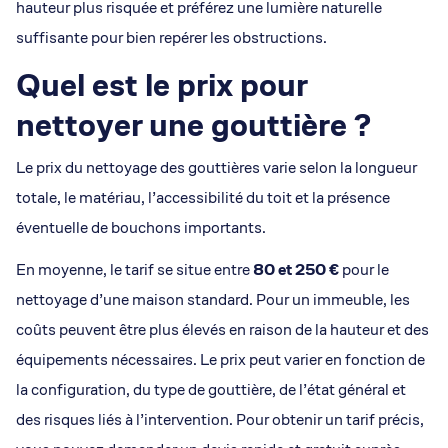
hauteur plus risquée et préférez une lumière naturelle
suffisante pour bien repérer les obstructions.
Quel est le prix pour
nettoyer une gouttière ?
Le prix du nettoyage des gouttières varie selon la longueur
totale, le matériau, l’accessibilité du toit et la présence
éventuelle de bouchons importants.
En moyenne, le tarif se situe entre
80 et 250 €
pour le
nettoyage d’une maison standard. Pour un immeuble, les
coûts peuvent être plus élevés en raison de la hauteur et des
équipements nécessaires. Le prix peut varier en fonction de
la configuration, du type de gouttière, de l’état général et
des risques liés à l’intervention. Pour obtenir un tarif précis,