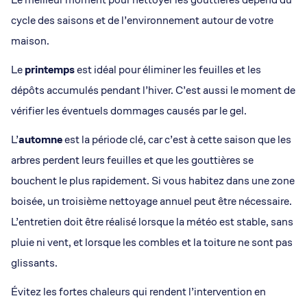
cycle des saisons et de l’environnement autour de votre
maison.
Le
printemps
est idéal pour éliminer les feuilles et les
dépôts accumulés pendant l’hiver. C’est aussi le moment de
vérifier les éventuels dommages causés par le gel.
L’
automne
est la période clé, car c’est à cette saison que les
arbres perdent leurs feuilles et que les gouttières se
bouchent le plus rapidement. Si vous habitez dans une zone
boisée, un troisième nettoyage annuel peut être nécessaire.
L’entretien doit être réalisé lorsque la météo est stable, sans
pluie ni vent, et lorsque les combles et la toiture ne sont pas
glissants.
Évitez les fortes chaleurs qui rendent l’intervention en