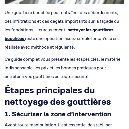
Une gouttière bouchée peut entraîner des débordements,
des infiltrations et des dégâts importants sur la façade ou
les fondations. Heureusement,
nettoyer les gouttières
bouchées
reste une opération assez simple lorsqu’elle est
réalisée avec méthode et régularité.
Ce guide complet vous présente les étapes clés, le matériel
indispensable, les prix et les bonnes pratiques pour
entretenir vos gouttières en toute sécurité.
Étapes principales du
nettoyage des gouttières
1. Sécuriser la zone d’intervention
Avant toute manipulation, il est essentiel de stabiliser