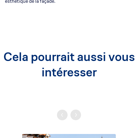
esthétique de la façade.
Cela pourrait aussi vous
intéresser