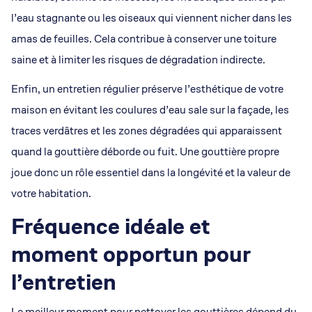
l’eau stagnante ou les oiseaux qui viennent nicher dans les
amas de feuilles. Cela contribue à conserver une toiture
saine et à limiter les risques de dégradation indirecte.
Enfin, un entretien régulier préserve l’esthétique de votre
maison en évitant les coulures d’eau sale sur la façade, les
traces verdâtres et les zones dégradées qui apparaissent
quand la gouttière déborde ou fuit. Une gouttière propre
joue donc un rôle essentiel dans la longévité et la valeur de
votre habitation.
Fréquence idéale et
moment opportun pour
l’entretien
Le meilleur moment pour nettoyer les gouttières dépend du