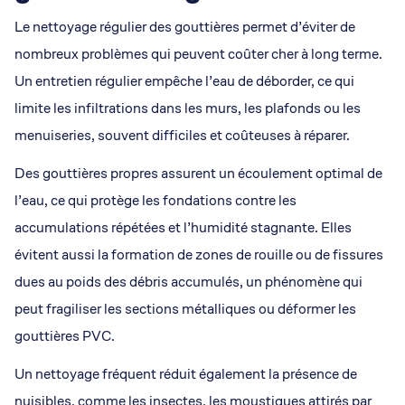
Le nettoyage régulier des gouttières permet d’éviter de
nombreux problèmes qui peuvent coûter cher à long terme.
Un entretien régulier empêche l’eau de déborder, ce qui
limite les infiltrations dans les murs, les plafonds ou les
menuiseries, souvent difficiles et coûteuses à réparer.
Des gouttières propres assurent un écoulement optimal de
l’eau, ce qui protège les fondations contre les
accumulations répétées et l’humidité stagnante. Elles
évitent aussi la formation de zones de rouille ou de fissures
dues au poids des débris accumulés, un phénomène qui
peut fragiliser les sections métalliques ou déformer les
gouttières PVC.
Un nettoyage fréquent réduit également la présence de
nuisibles, comme les insectes, les moustiques attirés par