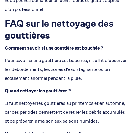
vous pouvez demander un devis rapide et gratuit auprès
d’un professionnel.
FAQ sur le nettoyage des
gouttières
Comment savoir si une gouttière est bouchée ?
Pour savoir si une gouttière est bouchée, il suffit d’observer
les débordements, les zones d’eau stagnante ou un
écoulement anormal pendant la pluie.
Quand nettoyer les gouttières ?
Il faut nettoyer les gouttières au printemps et en automne,
car ces périodes permettent de retirer les débris accumulés
et de préparer la maison aux saisons humides.