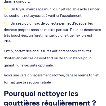
dans le conduit.
Un tuyau d’arrosage muni d’un jet réglable aide à rincer
les sections nettoyées et à vérifier l’écoulement.
Un seau ou un sac de collecte permet d’évacuer les
déchets propres sans en mettre partout. Pour les descentes
très
bouchées
, un furet manuel ou une tige flexible est
idéal.
Enfin, portez des chaussures antidérapantes et évitez
d’intervenir en cas de vent fort ou de sol instable pour
garantir une sécurité optimale.
Voici une version légèrement étoffée, dans le même ton et
format que ta section initiale :
Pourquoi nettoyer les
gouttières régulièrement ?