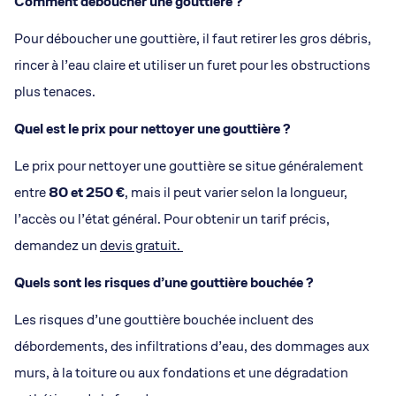
Comment déboucher une gouttière ?
Pour déboucher une gouttière, il faut retirer les gros débris,
rincer à l’eau claire et utiliser un furet pour les obstructions
plus tenaces.
Quel est le prix pour nettoyer une gouttière ?
Le prix pour nettoyer une gouttière se situe généralement
entre
80 et 250 €
, mais il peut varier selon la longueur,
l’accès ou l’état général. Pour obtenir un tarif précis,
demandez un
devis gratuit.
Quels sont les risques d’une gouttière bouchée ?
Les risques d’une gouttière bouchée incluent des
débordements, des infiltrations d’eau, des dommages aux
murs, à la toiture ou aux fondations et une dégradation