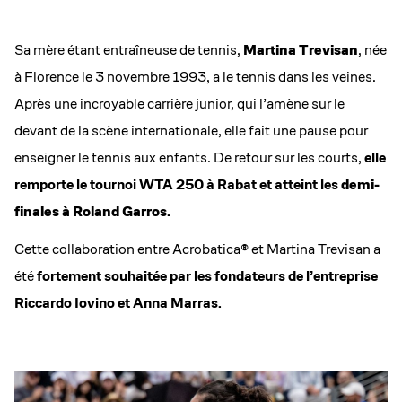
Sa mère étant entraîneuse de tennis,
Martina Trevisan
,
née
à Florence le 3 novembre 1993, a le tennis dans les veines.
Après une incroyable carrière junior, qui l’amène sur le
devant de la scène internationale, elle fait une pause pour
enseigner le tennis aux enfants. De retour sur les courts,
elle
remporte le tournoi WTA 250 à Rabat et atteint les
demi-
finales à Roland Garros
.
Cette collaboration entre Acrobatica® et Martina Trevisan a
été
fortement souhaitée par les fondateurs de l’entreprise
Riccardo Iovino et Anna Marras.