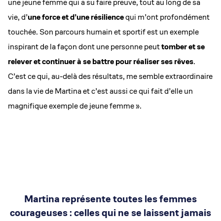
une jeune femme qui a su faire preuve, tout au long de sa
vie, d’
une force et d’une résilience
qui m’ont profondément
touchée. Son parcours humain et sportif est un exemple
inspirant de la façon dont une personne peut
tomber et se
relever et continuer à se battre pour réaliser ses rêves
.
C’est ce qui, au-delà des résultats, me semble extraordinaire
dans la vie de Martina et c’est aussi ce qui fait d’elle un
magnifique exemple de jeune femme ».
Martina représente toutes les femmes
courageuses : celles qui ne se laissent jamais