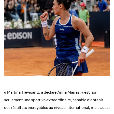
« Martina Trevisan », a déclaré Anna Marras, « est non
seulement une sportive extraordinaire, capable d’obtenir
des résultats incroyables au niveau international, mais aussi