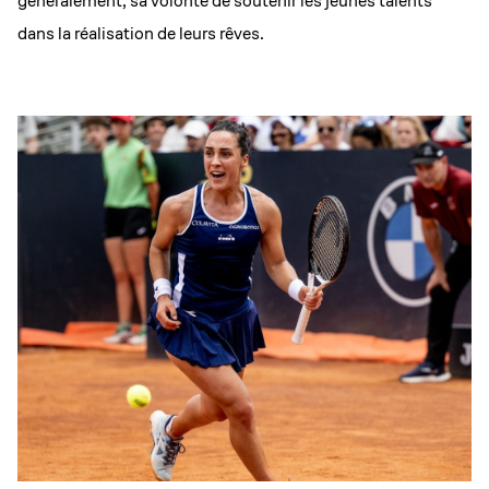
généralement, sa volonté de soutenir les jeunes talents
dans la réalisation de leurs rêves.