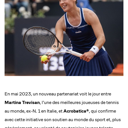
En mai 2023, un nouveau partenariat voit le jour entre
Martina Trevisan
, l’une des meilleures joueuses de tennis
au monde, ex-N. 1 en Italie,
et
Acrobatica®
, qui confirme
avec cette initiative son soutien au monde du sport et, plus