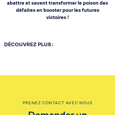
abattre et savent transformer le poison des
défaites en booster pour les futures
victoires !
DÉCOUVREZ PLUS :
PRENEZ CONTACT AVEC NOUS