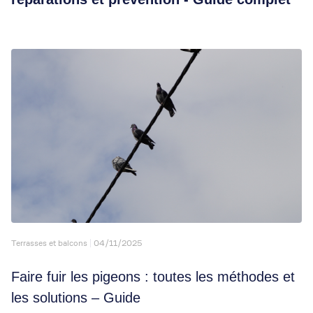
Terrasses et balcons
04/11/2025
Faire fuir les pigeons : toutes les méthodes et
les solutions – Guide