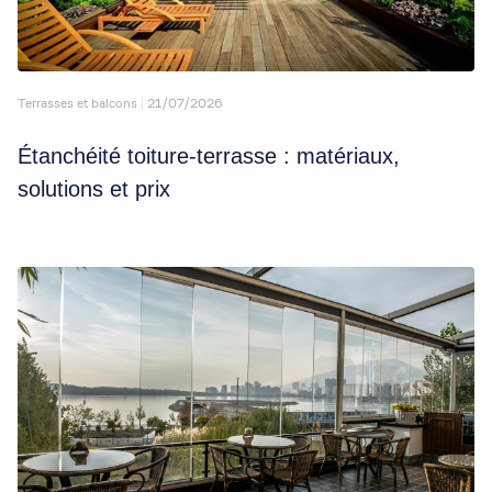
Terrasses et balcons
21/07/2026
Étanchéité toiture-terrasse : matériaux,
solutions et prix