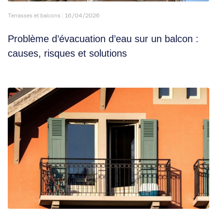
Terrasses et balcons
16/04/2026
Problème d’évacuation d’eau sur un balcon :
causes, risques et solutions