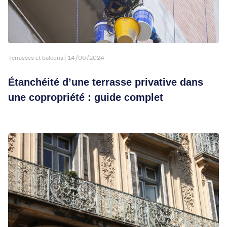
Terrasses et balcons
14/06/2024
Étanchéité d’une terrasse privative dans
une copropriété : guide complet