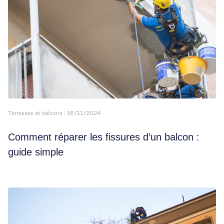
Terrasses et balcons
16/11/2024
Comment réparer les fissures d’un balcon :
guide simple