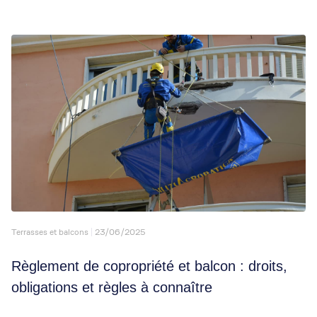
Terrasses et balcons
23/06/2025
Règlement de copropriété et balcon : droits,
obligations et règles à connaître