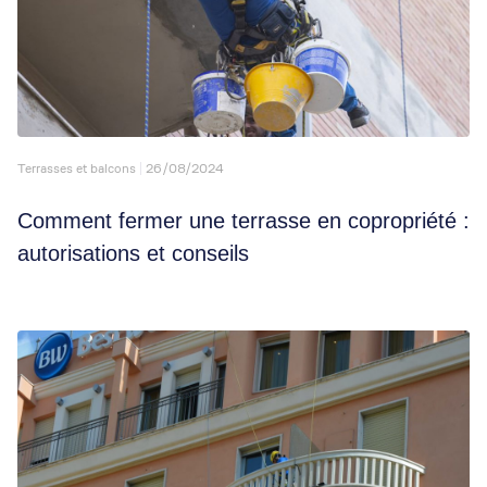
Terrasses et balcons
26/08/2024
Comment fermer une terrasse en copropriété :
autorisations et conseils