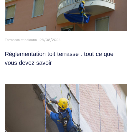
Terrasses et balcons
26/08/2024
Réglementation toit terrasse : tout ce que
vous devez savoir