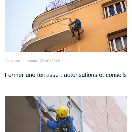
Terrasses et balcons
07/10/2024
Fermer une terrasse : autorisations et conseils