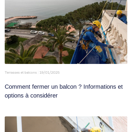
Terrasses et balcons
19/01/2025
Comment fermer un balcon ? Informations et
options à considérer