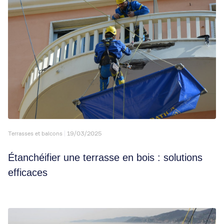
Terrasses et balcons
19/03/2025
Étanchéifier une terrasse en bois : solutions
efficaces