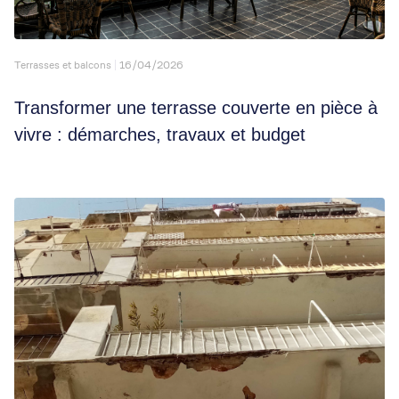
Terrasses et balcons
16/04/2026
Transformer une terrasse couverte en pièce à
vivre : démarches, travaux et budget