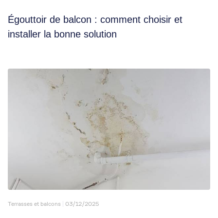
Égouttoir de balcon : comment choisir et
installer la bonne solution
Terrasses et balcons
03/12/2025