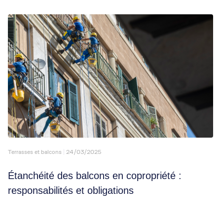
Terrasses et balcons
24/03/2025
Étanchéité des balcons en copropriété :
responsabilités et obligations