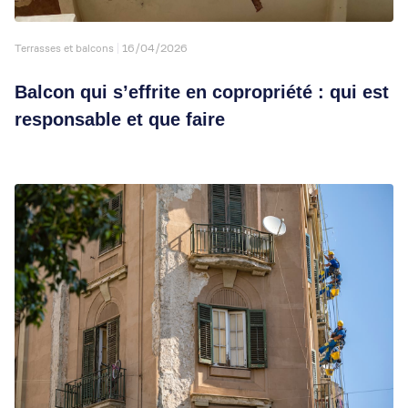
Terrasses et balcons
16/04/2026
Balcon qui s’effrite en copropriété : qui est
responsable et que faire