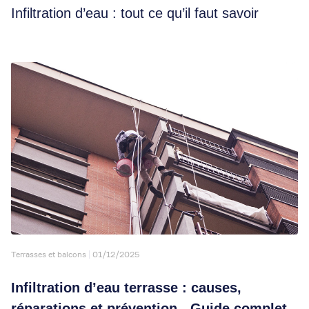
Infiltration d’eau : tout ce qu’il faut savoir
Terrasses et balcons
01/12/2025
Infiltration d’eau terrasse : causes,
réparations et prévention - Guide complet