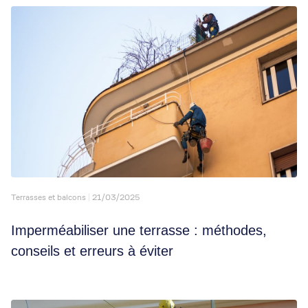
Terrasses et balcons
21/03/2025
Imperméabiliser une terrasse : méthodes,
conseils et erreurs à éviter