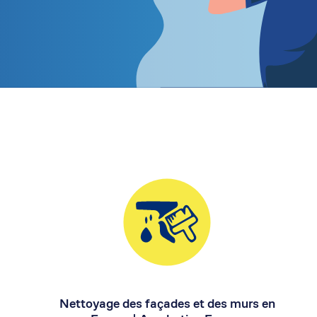
Nettoyage des façades et des murs en