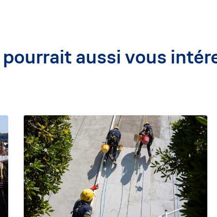
 pourrait aussi vous intér