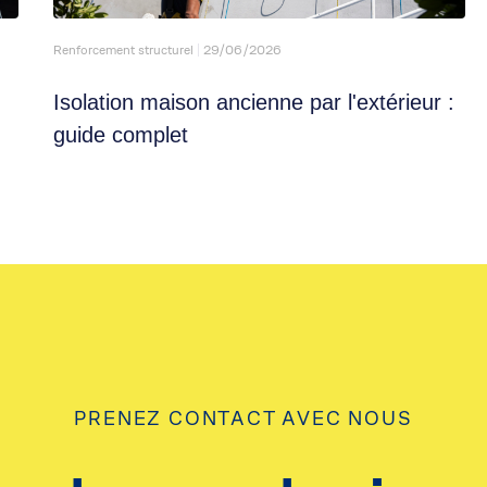
Renforcement structurel
29/06/2026
Isolation maison ancienne par l'extérieur :
guide complet
PRENEZ CONTACT AVEC NOUS