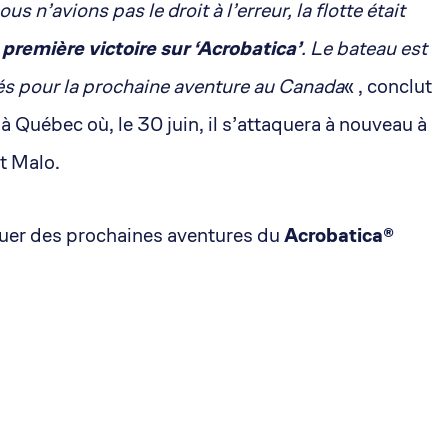
ous n’avions pas le droit à l’erreur, la flotte était
a première victoire sur ‘Acrobatica’
. Le bateau est
s pour la prochaine aventure au Canada
« , conclut
à Québec où, le 30 juin, il s’attaquera à nouveau à
t Malo.
uer des prochaines aventures du
Acrobatica®