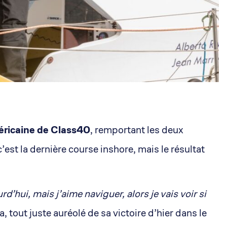
éricaine de Class40
, remportant les deux
’est la dernière course inshore, mais le résultat
’hui, mais j’aime naviguer, alors je vais voir si
, tout juste auréolé de sa victoire d’hier dans le