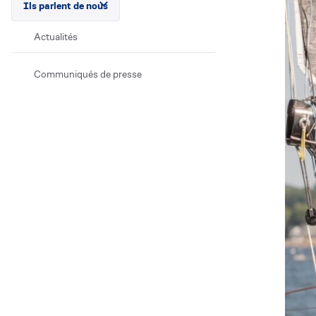
Ils parlent de nous
Actualités
Communiqués de presse