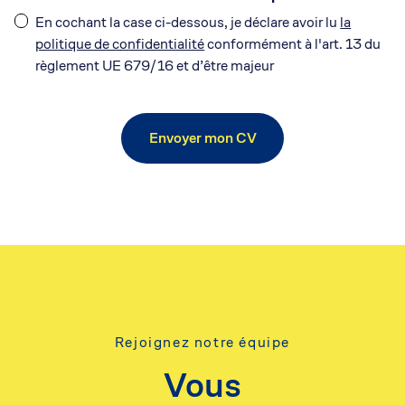
En cochant la case ci-dessous, je déclare avoir lu
la
politique de confidentialité
conformément à l'art. 13 du
règlement UE 679/16 et d’être majeur
Rejoignez notre équipe
Vous