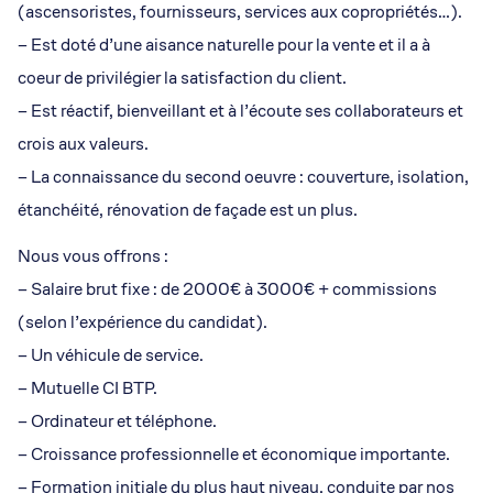
(ascensoristes, fournisseurs, services aux copropriétés…).
– Est doté d’une aisance naturelle pour la vente et il a à
coeur de privilégier la satisfaction du client.
– Est réactif, bienveillant et à l’écoute ses collaborateurs et
crois aux valeurs.
– La connaissance du second oeuvre : couverture, isolation,
étanchéité, rénovation de façade est un plus.
Nous vous offrons :
– Salaire brut fixe : de 2000€ à 3000€ + commissions
(selon l’expérience du candidat).
– Un véhicule de service.
– Mutuelle CI BTP.
– Ordinateur et téléphone.
– Croissance professionnelle et économique importante.
– Formation initiale du plus haut niveau, conduite par nos