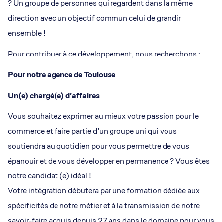
? Un groupe de personnes qui regardent dans la même
direction avec un objectif commun celui de grandir
ensemble !
Pour contribuer à ce développement, nous recherchons :
Pour notre agence de Toulouse
Un(e) chargé(e) d’affaires
Vous souhaitez exprimer au mieux votre passion pour le
commerce et faire partie d’un groupe uni qui vous
soutiendra au quotidien pour vous permettre de vous
épanouir et de vous développer en permanence ? Vous êtes
notre candidat (e) idéal !
Votre intégration débutera par une formation dédiée aux
spécificités de notre métier et à la transmission de notre
savoir-faire acquis depuis 27 ans dans le domaine pour vous