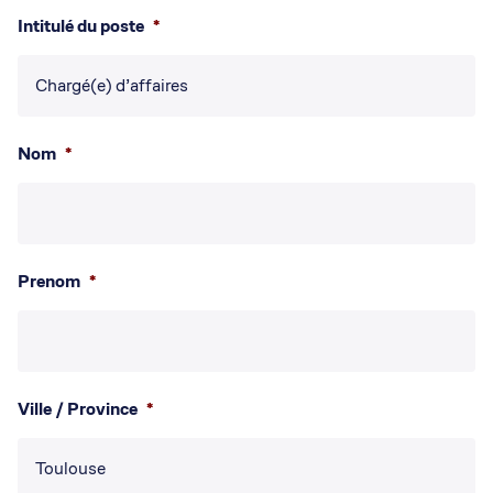
Intitulé du poste
*
Nom
*
Prenom
*
Ville / Province
*