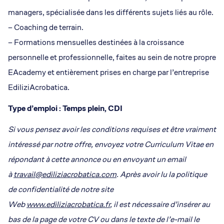
managers, spécialisée dans les différents sujets liés au rôle.
– Coaching de terrain.
– Formations mensuelles destinées à la croissance
personnelle et professionnelle, faites au sein de notre propre
EAcademy et entièrement prises en charge par l’entreprise
EdiliziAcrobatica.
Type d’emploi : Temps plein, CDI
Si vous pensez avoir les conditions requises et être vraiment
intéressé par notre offre, envoyez votre Curriculum Vitae en
répondant à cette annonce ou en envoyant un email
à
travail@ediliziacrobatica.com
. Après avoir lu la politique
de confidentialité de notre site
Web
www.ediliziacrobatica.fr
, il est nécessaire d’insérer au
bas de la page de votre CV ou dans le texte de l’e-mail le