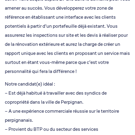
amener au succès. Vous développerez votre zone de
référence en établissant une interface avec les clients
potentiels à partir d’un portefeuille déjà existant. Vous
assurerez les inspections sur site et les devis à réaliser pour
de la rénovation extérieure et aurez la charge de créer un
rapport unique avec les clients en proposant un service mais
surtout en étant vous-même parce que c’est votre
personnalité qui fera la différence !
Notre candidat(e) idéal :
– Est déjà habitué à travailler avec des syndics de
copropriété dans la ville de Perpignan.
– A une expérience commerciale réussie sur le territoire
perpignanais.
– Provient du BTP ou du secteur des services