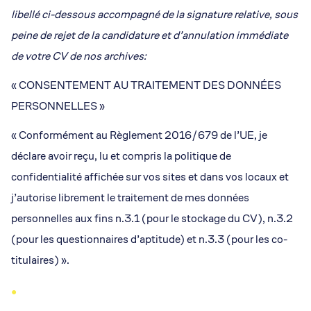
libellé ci-dessous accompagné de la signature relative, sous
peine de rejet de la candidature et d’annulation immédiate
de votre CV de nos archives:
« CONSENTEMENT AU TRAITEMENT DES DONNÉES
PERSONNELLES »
« Conformément au Règlement 2016/679 de l’UE, je
déclare avoir reçu, lu et compris la politique de
confidentialité affichée sur vos sites et dans vos locaux et
j’autorise librement le traitement de mes données
personnelles aux fins n.3.1 (pour le stockage du CV), n.3.2
(pour les questionnaires d’aptitude) et n.3.3 (pour les co-
titulaires) ».