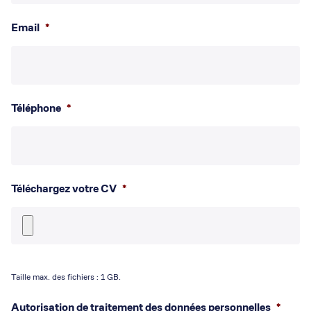
Email
*
Téléphone
*
Téléchargez votre CV
*
Taille max. des fichiers : 1 GB.
Autorisation de traitement des données personnelles
*