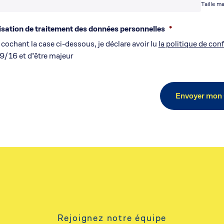
Taille ma
sation de traitement des données personnelles
*
cochant la case ci-dessous, je déclare avoir lu
la politique de conf
9/16 et d’être majeur
Rejoignez notre équipe