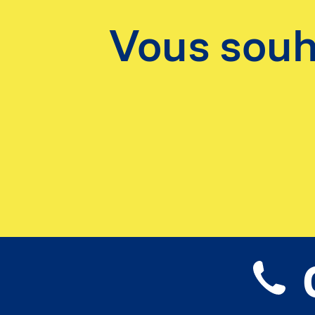
Vous souha