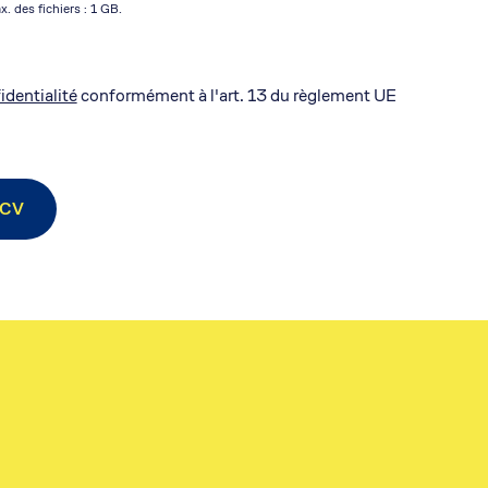
x. des fichiers : 1 GB.
identialité
conformément à l'art. 13 du règlement UE