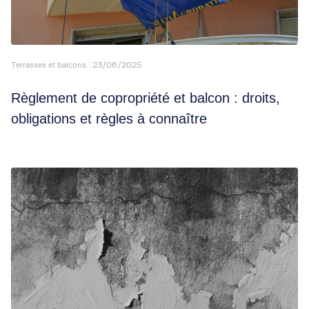
Terrasses et balcons
23/06/2025
Règlement de copropriété et balcon : droits,
obligations et règles à connaître