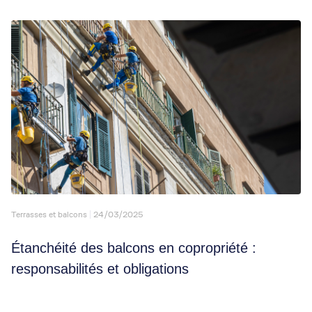
Terrasses et balcons
24/03/2025
Étanchéité des balcons en copropriété :
responsabilités et obligations