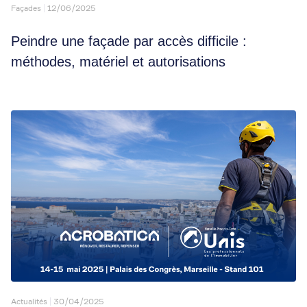
Façades
12/06/2025
Peindre une façade par accès difficile :
méthodes, matériel et autorisations
Actualités
30/04/2025