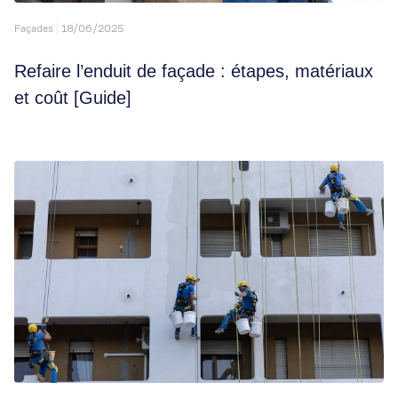
Façades
18/06/2025
Refaire l’enduit de façade : étapes, matériaux
et coût [Guide]