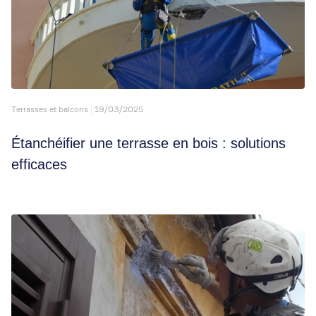
Terrasses et balcons
19/03/2025
Étanchéifier une terrasse en bois : solutions
efficaces