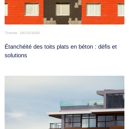
Toitures
19/03/2025
Étanchéité des toits plats en béton : défis et
solutions