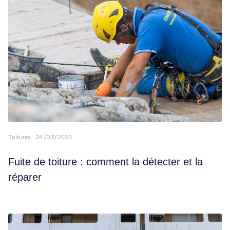
Toitures
24/03/2025
Fuite de toiture : comment la détecter et la
réparer