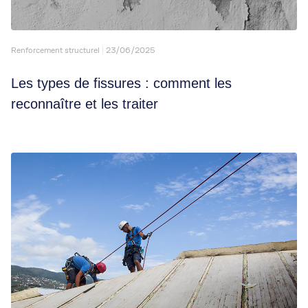
Renforcement structurel
23/06/2025
Les types de fissures : comment les
reconnaître et les traiter