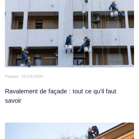
Façades
21/03/2025
Ravalement de façade : tout ce qu’il faut
savoir