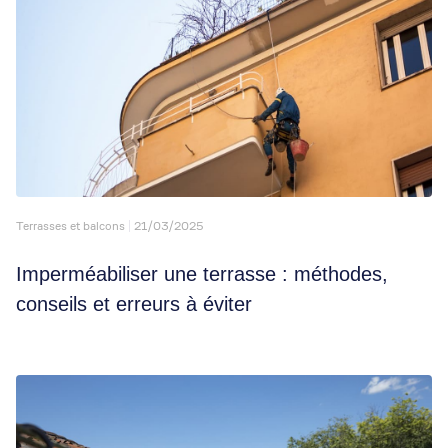
Terrasses et balcons
21/03/2025
Imperméabiliser une terrasse : méthodes,
conseils et erreurs à éviter