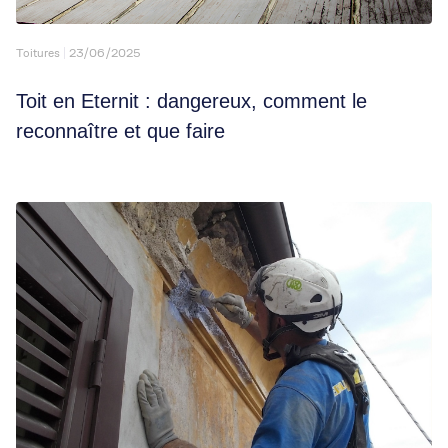
Toitures
23/06/2025
Toit en Eternit : dangereux, comment le
reconnaître et que faire