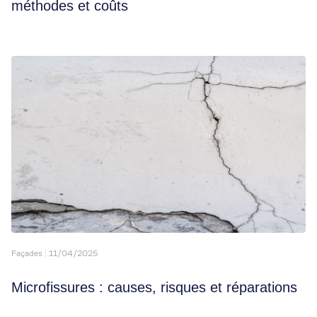
méthodes et coûts
Façades
11/04/2025
Microfissures : causes, risques et réparations