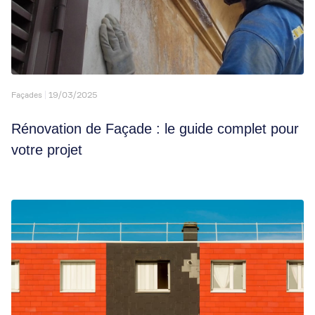
Façades
19/03/2025
Rénovation de Façade : le guide complet pour
votre projet