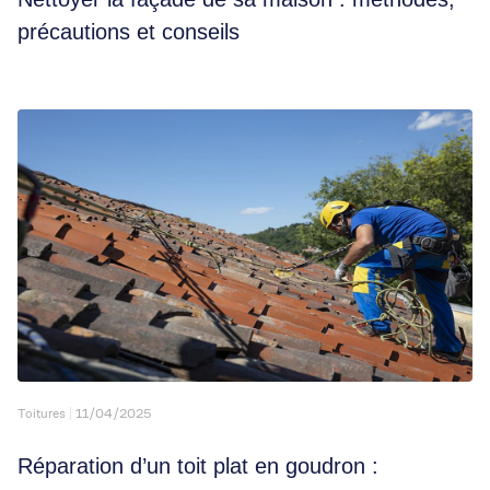
précautions et conseils
Toitures
11/04/2025
Réparation d’un toit plat en goudron :