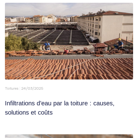
Toitures
24/03/2025
Infiltrations d’eau par la toiture : causes,
solutions et coûts