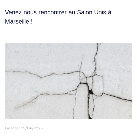
Venez nous rencontrer au Salon Unis à
Marseille !
Façades
15/04/2025