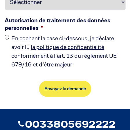
Autorisation de traitement des données
personnelles
*
En cochant la case ci-dessous, je déclare
avoir lu
la politique de confidentialité
conformément à l'art. 13 du règlement UE
679/16 et d’être majeur
0033805692222