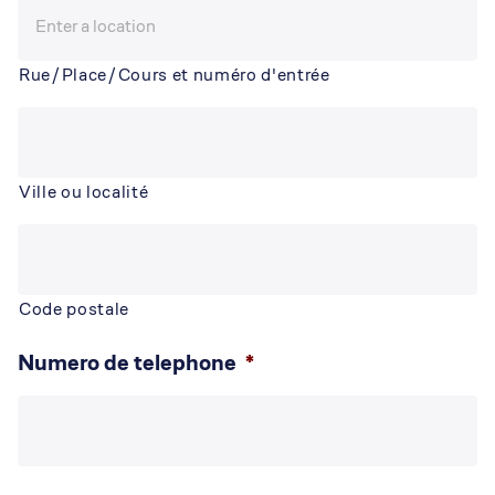
Rue/Place/Cours et numéro d'entrée
Ville ou localité
Code postale
Numero de telephone
*