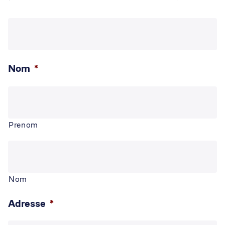
Nom
*
Prenom
Nom
Adresse
*